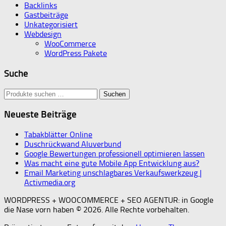
Backlinks
Gastbeiträge
Unkategorisiert
Webdesign
WooCommerce
WordPress Pakete
Suche
Suchen
Suchen
nach:
Neueste Beiträge
Tabakblätter Online
Duschrückwand Aluverbund
Google Bewertungen professionell optimieren lassen
Was macht eine gute Mobile App Entwicklung aus?
Email Marketing unschlagbares Verkaufswerkzeug |
Activmedia.org
WORDPRESS + WOOCOMMERCE + SEO AGENTUR: in Google
die Nase vorn haben © 2026. Alle Rechte vorbehalten.