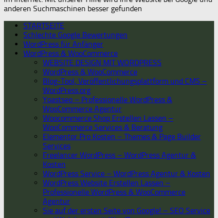
anderen Suchmaschinen besser gefunden
STARTSEITE
Schlechte Google Bewertungen
WordPress für Anfänger
WordPress & WooCommerce
WEBSITE DESIGN MIT WORDPRESS
WordPress & WooCommerce
Blog-Tool, Veröffentlichungsplattform und CMS –
WordPress.org
Yoastseo – Professionelle WordPress &
WooCommerce Agentur
Woocommerce Shop Erstellen Lassen –
WooCommerce Services & Beratung
Elementor Pro Kosten – Themes & Page Builder
Services
Freelancer WordPress – WordPress Agentur &
Kosten
WordPress Service – WordPress Agentur & Kosten
WordPress Website Erstellen Lassen –
Professionelle WordPress & WooCommerce
Agentur
Sie auf der ersten Seite von Google! – SEO Service