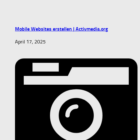
Mobile Websites erstellen | Activmedia.org
April 17, 2025