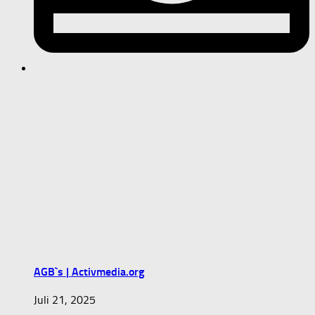
AGB`s | Activmedia.org
Juli 21, 2025