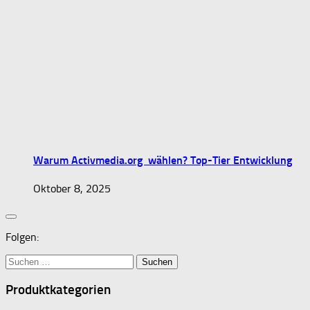
Warum Activmedia.org wählen? Top-Tier Entwicklung
Oktober 8, 2025
Folgen:
Suchen
nach:
Produktkategorien