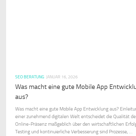
SEO BERATUNG
JANUAR 16, 2026
Was macht eine gute Mobile App Entwickl
aus?
Was macht eine gute Mobile App Entwicklung aus? Einleitu
einer zunehmend digitalen Welt entscheidet die Qualität de
Online-Präsenz maßgeblich über den wirtschaftlichen Erfol
Testing und kontinuierliche Verbesserung sind Prozesse, …