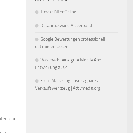
Tabakblätter Online
Duschrückwand Aluverbund
Google Bewertungen professionell
optimieren lassen
Was macht eine gute Mobile App
Entwicklung aus?
Email Marketing unschlagbares
Verkaufswerkzeug | Activmedia.org
iten und