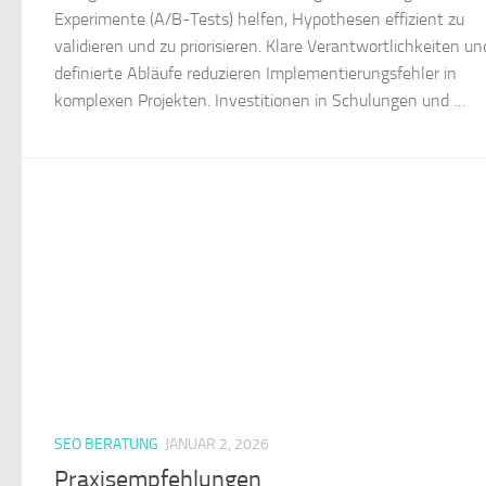
Experimente (A/B-Tests) helfen, Hypothesen effizient zu
validieren und zu priorisieren. Klare Verantwortlichkeiten un
definierte Abläufe reduzieren Implementierungsfehler in
komplexen Projekten. Investitionen in Schulungen und …
SEO BERATUNG
JANUAR 2, 2026
Praxisempfehlungen