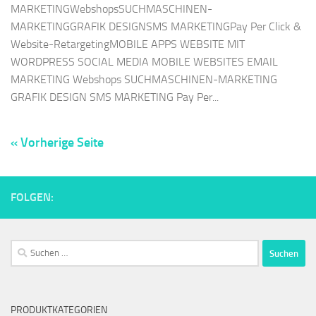
MARKETINGWebshopsSUCHMASCHINEN-
MARKETINGGRAFIK DESIGNSMS MARKETINGPay Per Click &
Website-RetargetingMOBILE APPS WEBSITE MIT
WORDPRESS SOCIAL MEDIA MOBILE WEBSITES EMAIL
MARKETING Webshops SUCHMASCHINEN-MARKETING
GRAFIK DESIGN SMS MARKETING Pay Per...
« Vorherige Seite
FOLGEN:
Suchen
nach:
PRODUKTKATEGORIEN