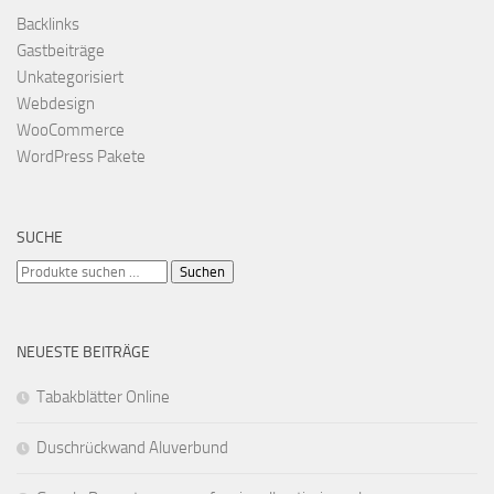
Backlinks
Gastbeiträge
Unkategorisiert
Webdesign
WooCommerce
WordPress Pakete
SUCHE
Suchen
Suchen
nach:
NEUESTE BEITRÄGE
Tabakblätter Online
Duschrückwand Aluverbund