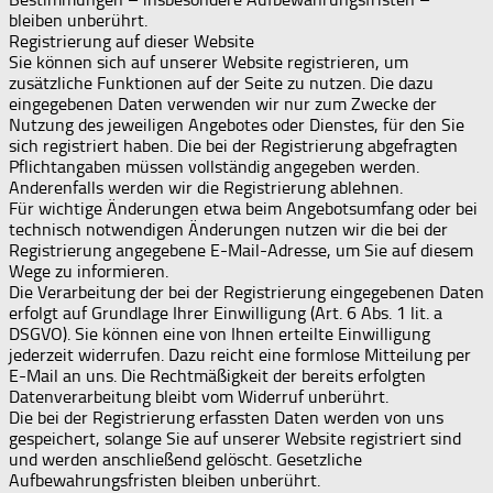
bleiben unberührt.
Registrierung auf dieser Website
Sie können sich auf unserer Website registrieren, um
zusätzliche Funktionen auf der Seite zu nutzen. Die dazu
eingegebenen Daten verwenden wir nur zum Zwecke der
Nutzung des jeweiligen Angebotes oder Dienstes, für den Sie
sich registriert haben. Die bei der Registrierung abgefragten
Pflichtangaben müssen vollständig angegeben werden.
Anderenfalls werden wir die Registrierung ablehnen.
Für wichtige Änderungen etwa beim Angebotsumfang oder bei
technisch notwendigen Änderungen nutzen wir die bei der
Registrierung angegebene E-Mail-Adresse, um Sie auf diesem
Wege zu informieren.
Die Verarbeitung der bei der Registrierung eingegebenen Daten
erfolgt auf Grundlage Ihrer Einwilligung (Art. 6 Abs. 1 lit. a
DSGVO). Sie können eine von Ihnen erteilte Einwilligung
jederzeit widerrufen. Dazu reicht eine formlose Mitteilung per
E-Mail an uns. Die Rechtmäßigkeit der bereits erfolgten
Datenverarbeitung bleibt vom Widerruf unberührt.
Die bei der Registrierung erfassten Daten werden von uns
gespeichert, solange Sie auf unserer Website registriert sind
und werden anschließend gelöscht. Gesetzliche
Aufbewahrungsfristen bleiben unberührt.