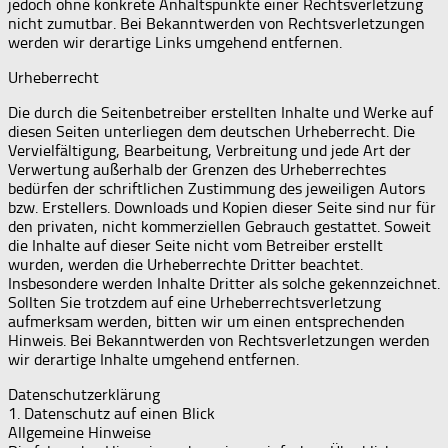
jedoch ohne konkrete Anhaltspunkte einer Rechtsverletzung
nicht zumutbar. Bei Bekanntwerden von Rechtsverletzungen
werden wir derartige Links umgehend entfernen.
Urheberrecht
Die durch die Seitenbetreiber erstellten Inhalte und Werke auf
diesen Seiten unterliegen dem deutschen Urheberrecht. Die
Vervielfältigung, Bearbeitung, Verbreitung und jede Art der
Verwertung außerhalb der Grenzen des Urheberrechtes
bedürfen der schriftlichen Zustimmung des jeweiligen Autors
bzw. Erstellers. Downloads und Kopien dieser Seite sind nur für
den privaten, nicht kommerziellen Gebrauch gestattet. Soweit
die Inhalte auf dieser Seite nicht vom Betreiber erstellt
wurden, werden die Urheberrechte Dritter beachtet.
Insbesondere werden Inhalte Dritter als solche gekennzeichnet.
Sollten Sie trotzdem auf eine Urheberrechtsverletzung
aufmerksam werden, bitten wir um einen entsprechenden
Hinweis. Bei Bekanntwerden von Rechtsverletzungen werden
wir derartige Inhalte umgehend entfernen.
Datenschutzerklärung
1. Datenschutz auf einen Blick
Allgemeine Hinweise