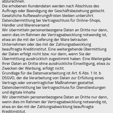
abzurechnen.
Die erhobenen Kundendaten werden nach Abschluss des
Auftrags oder Beendigung der Geschäftsbeziehung gelöscht.
Gesetzliche Aufbewahrungsfristen bleiben unberührt.
Datenübermittlung bei Vertragsschluss für Online-Shops,
Händler und Warenversand
Wir übermitteln personenbezogene Daten an Dritte nur dann,
wenn dies im Rahmen der Vertragsabwicklung notwendig ist,
etwa an die mit der Lieferung der Ware betrauten
Unternehmen oder das mit der Zahlungsabwicklung
beauftragte Kreditinstitut. Eine weitergehende Übermittlung
der Daten erfolgt nicht bzw. nur dann, wenn Sie der
Übermittlung ausdrücklich zugestimmt haben. Eine Weitergabe
Ihrer Daten an Dritte ohne ausdrückliche Einwilligung, etwa zu
Zwecken der Werbung, erfolgt nicht.
Grundlage für die Datenverarbeitung ist Art. 6 Abs. 1 lit. b
DSGVO, der die Verarbeitung von Daten zur Erfüllung eines
Vertrags oder vorvertraglicher Maßnahmen gestattet.
Datenübermittlung bei Vertragsschluss für Dienstleistungen
und digitale Inhalte
Wir übermitteln personenbezogene Daten an Dritte nur dann,
wenn dies im Rahmen der Vertragsabwicklung notwendig ist,
etwa an das mit der Zahlungsabwicklung beauftragte
Kreditinstitut.