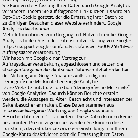
Sie können die Erfassung Ihrer Daten durch Google Analytics
verhindern, indem Sie auf folgenden Link klicken. Es wird ein
Opt-Out-Cookie gesetzt, der die Erfassung Ihrer Daten bei
zukünftigen Besuchen dieser Website verhindert: Google
Analytics deaktivieren.
Mehr Informationen zum Umgang mit Nutzerdaten bei Google
Analytics finden Sie in der Datenschutzerklärung von Google:
https://support.google.com/analytics/answer/6004245?hl=de.
Auftragsdatenverarbeitung
Wir haben mit Google einen Vertrag zur
Auftragsdatenverarbeitung abgeschlossen und setzen die
strengen Vorgaben der deutschen Datenschutzbehörden bei
der Nutzung von Google Analytics vollständig um.
Demografische Merkmale bei Google Analytics
Diese Website nutzt die Funktion “demografische Merkmale”
von Google Analytics. Dadurch können Berichte erstellt
werden, die Aussagen zu Alter, Geschlecht und Interessen der
Seitenbesucher enthalten. Diese Daten stammen aus
interessenbezogener Werbung von Google sowie aus
Besucherdaten von Drittanbietern. Diese Daten können keiner
bestimmten Person zugeordnet werden. Sie können diese
Funktion jederzeit über die Anzeigeneinstellungen in Ihrem
Google-Konto deaktivieren oder die Erfassung Ihrer Daten