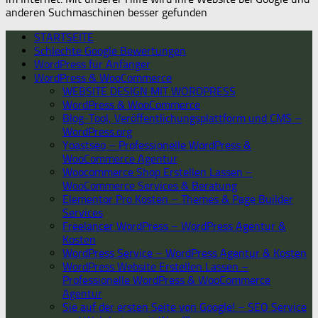
anderen Suchmaschinen besser gefunden
STARTSEITE
Schlechte Google Bewertungen
WordPress für Anfänger
WordPress & WooCommerce
WEBSITE DESIGN MIT WORDPRESS
WordPress & WooCommerce
Blog-Tool, Veröffentlichungsplattform und CMS –
WordPress.org
Yoastseo – Professionelle WordPress &
WooCommerce Agentur
Woocommerce Shop Erstellen Lassen –
WooCommerce Services & Beratung
Elementor Pro Kosten – Themes & Page Builder
Services
Freelancer WordPress – WordPress Agentur &
Kosten
WordPress Service – WordPress Agentur & Kosten
WordPress Website Erstellen Lassen –
Professionelle WordPress & WooCommerce
Agentur
Sie auf der ersten Seite von Google! – SEO Service