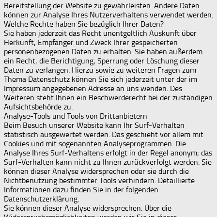
Bereitstellung der Website zu gewährleisten. Andere Daten
können zur Analyse Ihres Nutzerverhaltens verwendet werden.
Welche Rechte haben Sie bezüglich Ihrer Daten?
Sie haben jederzeit das Recht unentgeltlich Auskunft über
Herkunft, Empfänger und Zweck Ihrer gespeicherten
personenbezogenen Daten zu erhalten. Sie haben außerdem
ein Recht, die Berichtigung, Sperrung oder Löschung dieser
Daten zu verlangen. Hierzu sowie zu weiteren Fragen zum
Thema Datenschutz können Sie sich jederzeit unter der im
Impressum angegebenen Adresse an uns wenden. Des
Weiteren steht Ihnen ein Beschwerderecht bei der zuständigen
Aufsichtsbehörde zu.
Analyse-Tools und Tools von Drittanbietern
Beim Besuch unserer Website kann Ihr Surf-Verhalten
statistisch ausgewertet werden. Das geschieht vor allem mit
Cookies und mit sogenannten Analyseprogrammen. Die
Analyse Ihres Surf-Verhaltens erfolgt in der Regel anonym; das
Surf-Verhalten kann nicht zu Ihnen zurückverfolgt werden. Sie
können dieser Analyse widersprechen oder sie durch die
Nichtbenutzung bestimmter Tools verhindern. Detaillierte
Informationen dazu finden Sie in der folgenden
Datenschutzerklärung.
Sie können dieser Analyse widersprechen. Über die