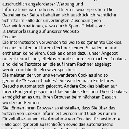
ausdrücklich angeforderter Werbung und
Informationsmaterialien wird hiermit widersprochen. Die
Betreiber der Seiten behalten sich ausdrücklich rechtliche
Schritte im Falle der unverlangten Zusendung von
Werbeinformationen, etwa durch Spam-E-Mails, vor.
3. Datenerfassung auf unserer Website
Cookies
Die Internetseiten verwenden teilweise so genannte Cookies.
Cookies richten auf Ihrem Rechner keinen Schaden an und
enthalten keine Viren. Cookies dienen dazu, unser Angebot
nutzerfreundlicher, effektiver und sicherer zu machen. Cookies
sind kleine Textdateien, die auf Ihrem Rechner abgelegt
werden und die Ihr Browser speichert.
Die meisten der von uns verwendeten Cookies sind so
genannte “Session-Cookies”. Sie werden nach Ende Ihres
Besuchs automatisch gelöscht. Andere Cookies bleiben auf
Ihrem Endgerät gespeichert bis Sie diese löschen. Diese Cookies
ermöglichen es uns, Ihren Browser beim nächsten Besuch
wiederzuerkennen.
Sie können Ihren Browser so einstellen, dass Sie über das
Setzen von Cookies informiert werden und Cookies nur im
Einzelfall erlauben, die Annahme von Cookies für bestimmte
Fälle oder generell ausschließen sowie das automatische