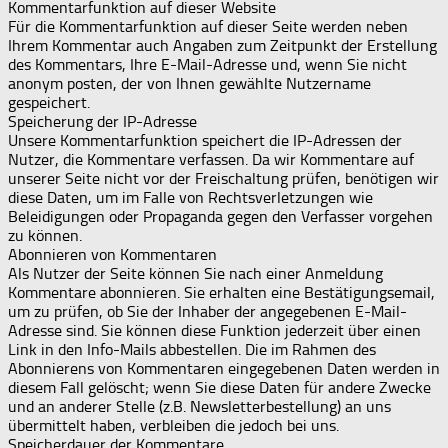
Kommentarfunktion auf dieser Website
Für die Kommentarfunktion auf dieser Seite werden neben
Ihrem Kommentar auch Angaben zum Zeitpunkt der Erstellung
des Kommentars, Ihre E-Mail-Adresse und, wenn Sie nicht
anonym posten, der von Ihnen gewählte Nutzername
gespeichert.
Speicherung der IP-Adresse
Unsere Kommentarfunktion speichert die IP-Adressen der
Nutzer, die Kommentare verfassen. Da wir Kommentare auf
unserer Seite nicht vor der Freischaltung prüfen, benötigen wir
diese Daten, um im Falle von Rechtsverletzungen wie
Beleidigungen oder Propaganda gegen den Verfasser vorgehen
zu können.
Abonnieren von Kommentaren
Als Nutzer der Seite können Sie nach einer Anmeldung
Kommentare abonnieren. Sie erhalten eine Bestätigungsemail,
um zu prüfen, ob Sie der Inhaber der angegebenen E-Mail-
Adresse sind. Sie können diese Funktion jederzeit über einen
Link in den Info-Mails abbestellen. Die im Rahmen des
Abonnierens von Kommentaren eingegebenen Daten werden in
diesem Fall gelöscht; wenn Sie diese Daten für andere Zwecke
und an anderer Stelle (z.B. Newsletterbestellung) an uns
übermittelt haben, verbleiben die jedoch bei uns.
Speicherdauer der Kommentare