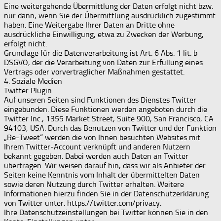
Eine weitergehende Übermittlung der Daten erfolgt nicht bzw.
nur dann, wenn Sie der Übermittlung ausdrücklich zugestimmt
haben. Eine Weitergabe Ihrer Daten an Dritte ohne
ausdrückliche Einwilligung, etwa zu Zwecken der Werbung,
erfolgt nicht.
Grundlage für die Datenverarbeitung ist Art. 6 Abs. 1 lit. b
DSGVO, der die Verarbeitung von Daten zur Erfüllung eines
Vertrags oder vorvertraglicher Maßnahmen gestattet.
4. Soziale Medien
Twitter Plugin
Auf unseren Seiten sind Funktionen des Dienstes Twitter
eingebunden. Diese Funktionen werden angeboten durch die
Twitter Inc., 1355 Market Street, Suite 900, San Francisco, CA
94103, USA. Durch das Benutzen von Twitter und der Funktion
„Re-Tweet“ werden die von Ihnen besuchten Websites mit
Ihrem Twitter-Account verknüpft und anderen Nutzern
bekannt gegeben. Dabei werden auch Daten an Twitter
übertragen. Wir weisen darauf hin, dass wir als Anbieter der
Seiten keine Kenntnis vom Inhalt der übermittelten Daten
sowie deren Nutzung durch Twitter erhalten. Weitere
Informationen hierzu finden Sie in der Datenschutzerklärung
von Twitter unter: https://twitter.com/privacy.
Ihre Datenschutzeinstellungen bei Twitter können Sie in den